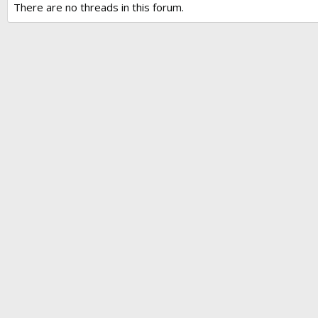
There are no threads in this forum.