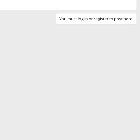
You must log in or register to post here.